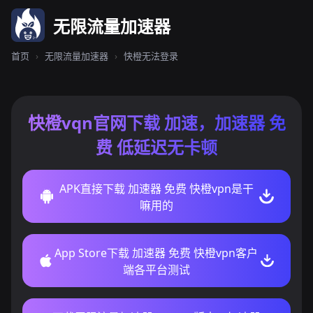
无限流量加速器
首页
›
无限流量加速器
›
快橙无法登录
快橙vqn官网下载 加速，加速器 免
费 低延迟无卡顿
APK直接下载 加速器 免费 快橙vpn是干
嘛用的
App Store下载 加速器 免费 快橙vpn客户
端各平台测试