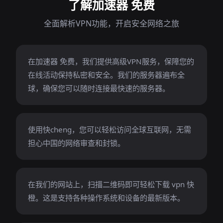
了解加速器 免费
全面解析VPN功能，开启安全网络之旅
在加速器 免费，我们提供高级VPN服务，保障您的
在线活动保持私密和安全。我们的服务器遍布全
球，确保您可以随时连接最快速的服务器。
使用快cheng，您可以轻松访问全球互联网，无需
担心中国的网络审查和封锁。
在我们的网站上，扫描二维码即可轻松下载 vpn 快
橙。这是支持各种操作系统和设备的最新版本。