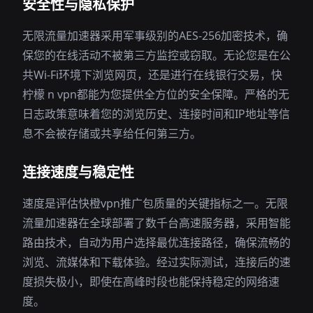
安全性与隐私保护
无限流量加速器采用军事级别的AES-256加密技术，确
保您的在线活动不被第三方监控或窃取。无论您是在公
共Wi-Fi环境下浏览网页，还是进行在线银行交易，快
柠檬 n vpn都能为您提供全方位的安全保障。严格的无
日志政策意味着您的浏览历史、连接时间和IP地址等信
息不会被存储或共享给任何第三方。
连接速度与稳定性
速度是评估快橙vpn推广包质量的关键指标之一。无限
流量加速器在全球部署了数千台高速服务器，采用智能
路由技术，自动为用户选择最优连接路径，确保流畅的
浏览、流媒体和下载体验。经过实际测试，连接后的速
度损失极小，即使在高峰时段也能保持稳定的网络速
度。