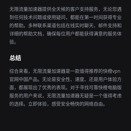
无限流量加速器提供全天候的客户支持服务，无论您遇
到任何技术问题或使用疑问，都能在第一时间获得专业
的帮助。多种联系渠道包括在线实时聊天、邮件支持和
详细的帮助文档，确保每位用户都能获得满意的服务体
验。
总结
综合来看，无限流量加速器是一款值得推荐的快橙vpn
官网中国产品。无论是安全性、速度、还是用户体验方
面，都展现出了优秀的表现。对于寻找可靠快橙电脑版
服务的用户来说，无限流量加速器无疑是一个值得考虑
的选择。立即体验，感受安全畅快的网络自由。