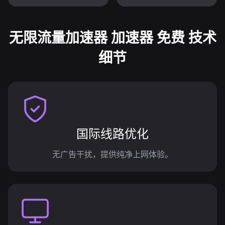
无限流量加速器 加速器 免费 技术
细节
国际线路优化
无广告干扰，提供纯净上网体验。