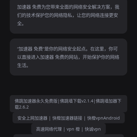
加速器 免费为您带来全面的网络安全解决方案，我
们的技术保护您的网络隐私，让您的网络连接更安
全。
“加速器 免费”是你的网络安全起点。在这里，你可
以直接进入加速器 免费的网站，开始保护你的网络
生活。
佛跳加速器永久免费版|佛跳墙下载v2.1.4|佛跳墙加器下
载2.6.2
安全上网加速器 | 快橙加速器链接 | 快橙vpnAndroid
高速网络代理 | vpn 橙 | 快诚vpn