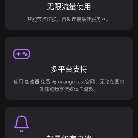
无限流量使用
智能节点切换，自动连接最佳服务器。
多平台支持
使用 加速器 免费 与 orange fast官网，无论在国内
外都能畅享流媒体与游戏。