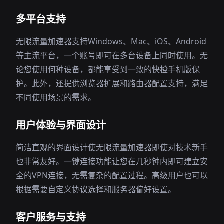
多平台支持
无限流量加速器支持Windows、Mac、iOS、Android
等主流平台，一个账号即可在多台设备上同时使用。无
论您使用何种设备，都能享受到一致的快橙手机版保
护。此外，还提供浏览器扩展和路由器配置支持，满足
不同使用场景的需求。
用户体验与界面设计
简洁直观的界面设计使无限流量加速器即使对技术新手
也非常友好。一键连接功能让您在几秒钟内即可建立安
全的VPN连接，无需复杂的配置过程。高级用户也可以
根据需要自定义协议选择和服务器偏好设置。
客户服务与支持