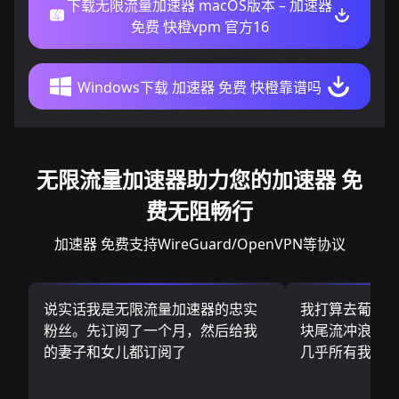
下载无限流量加速器 macOS版本 – 加速器
免费 快橙vpm 官方16
Windows下载 加速器 免费 快橙靠谱吗
无限流量加速器助力您的加速器 免
费无阻畅行
加速器 免费支持WireGuard/OpenVPN等协议
说实话我是无限流量加速器的忠实
我打算去葡萄
粉丝。先订阅了一个月，然后给我
块尾流冲浪板.
的妻子和女儿都订阅了
几乎所有我需