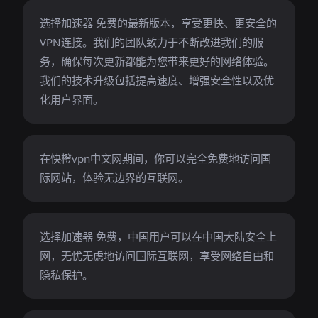
选择加速器 免费的最新版本，享受更快、更安全的
VPN连接。我们的团队致力于不断改进我们的服
务，确保每次更新都能为您带来更好的网络体验。
我们的技术升级包括提高速度、增强安全性以及优
化用户界面。
在快橙vpn中文网期间，你可以完全免费地访问国
际网站，体验无边界的互联网。
选择加速器 免费，中国用户可以在中国大陆安全上
网，无忧无虑地访问国际互联网，享受网络自由和
隐私保护。