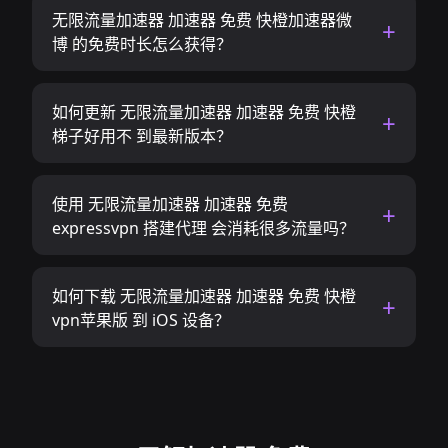
无限流量加速器 加速器 免费 快橙加速器微
博 的免费时长怎么获得？
如何更新 无限流量加速器 加速器 免费 快橙
梯子好用不 到最新版本？
使用 无限流量加速器 加速器 免费
expressvpn 搭建代理 会消耗很多流量吗？
如何下载 无限流量加速器 加速器 免费 快橙
vpn苹果版 到 iOS 设备？