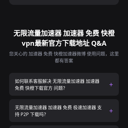
无限流量加速器 加速器 免费 快橙
vpn最新官方下载地址 Q&A
您关心的 加速器 免费 快橙加速器微博 使用问题，这里
都有答案
如何联系客服解决 无限流量加速器 加速器
免费 快橙下载官方 问题？
无限流量加速器 加速器 免费 极速加速器 支
持 P2P 下载吗？