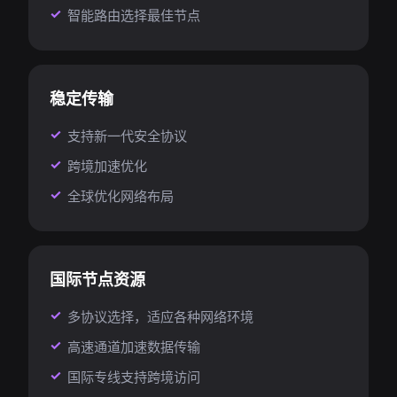
智能路由选择最佳节点
稳定传输
支持新一代安全协议
跨境加速优化
全球优化网络布局
国际节点资源
多协议选择，适应各种网络环境
高速通道加速数据传输
国际专线支持跨境访问