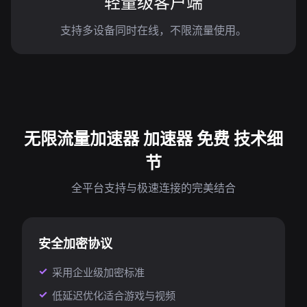
轻量级客户端
支持多设备同时在线，不限流量使用。
无限流量加速器 加速器 免费 技术细
节
全平台支持与极速连接的完美结合
安全加密协议
采用企业级加密标准
低延迟优化适合游戏与视频