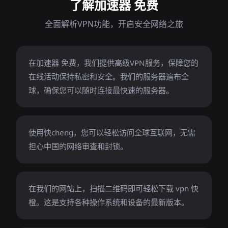
了解加速器 免费
全面解析VPN功能，开启安全网络之旅
在加速器 免费，我们提供高级VPN服务，保障您的
在线活动保持私密和安全。我们的服务器遍布全
球，确保您可以随时连接最快速的服务器。
使用快cheng，您可以轻松访问全球互联网，无需
担心中国的网络审查和封锁。
在我们的网站上，扫描二维码即可轻松下载 vpn 快
橙。这是支持各种操作系统和设备的最新版本。