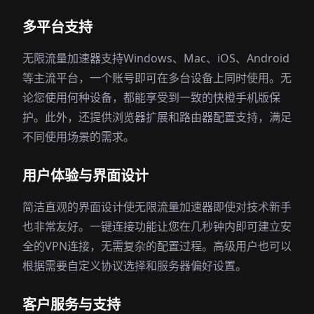
多平台支持
无限流量加速器支持Windows、Mac、iOS、Android
等主流平台，一个账号即可在多台设备上同时使用。无
论您使用何种设备，都能享受到一致的快橙手机版保
护。此外，还提供浏览器扩展和路由器配置支持，满足
不同使用场景的需求。
用户体验与界面设计
简洁直观的界面设计使无限流量加速器即使对技术新手
也非常友好。一键连接功能让您在几秒钟内即可建立安
全的VPN连接，无需复杂的配置过程。高级用户也可以
根据需要自定义协议选择和服务器偏好设置。
客户服务与支持