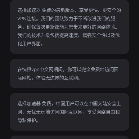
选择加速器 免费的最新版本，享受更快、更安全的
VPN连接。我们的团队致力于不断改进我们的服
务，确保每次更新都能为您带来更好的网络体验。
我们的技术升级包括提高速度、增强安全性以及优
化用户界面。
在快橙vpn中文网期间，你可以完全免费地访问国
际网站，体验无边界的互联网。
选择加速器 免费，中国用户可以在中国大陆安全上
网，无忧无虑地访问国际互联网，享受网络自由和
隐私保护。