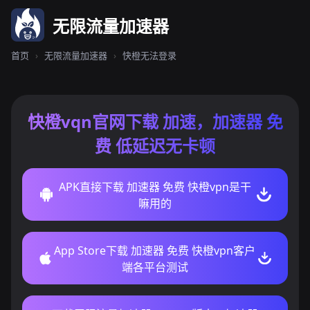
无限流量加速器
首页
›
无限流量加速器
›
快橙无法登录
快橙vqn官网下载 加速，加速器 免
费 低延迟无卡顿
APK直接下载 加速器 免费 快橙vpn是干
嘛用的
App Store下载 加速器 免费 快橙vpn客户
端各平台测试