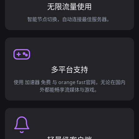
无限流量使用
智能节点切换，自动连接最佳服务器。
多平台支持
使用 加速器 免费 与 orange fast官网，无论在国内
外都能畅享流媒体与游戏。