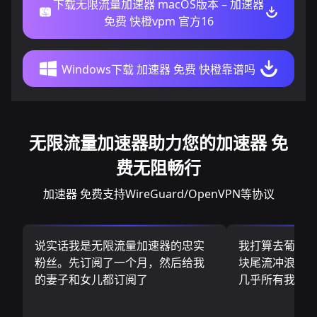
下载无限流量加速器 macOS版本 – 加速器
免费 快橙vpm 官方16
Windows下载 加速器 免费 快橙靠谱吗
无限流量加速器助力您的加速器 免
费无阻畅行
加速器 免费支持WireGuard/OpenVPN等协议
说实话我是无限流量加速器的忠实
我打算去葡萄
粉丝。先订阅了一个月，然后给我
块尾流冲浪板.
的妻子和女儿都订阅了
几乎所有我需