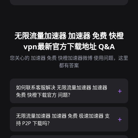
无限流量加速器 加速器 免费 快橙
vpn最新官方下载地址 Q&A
您关心的 加速器 免费 快橙加速器微博 使用问题，这里
都有答案
如何联系客服解决 无限流量加速器 加速器
免费 快橙下载官方 问题？
无限流量加速器 加速器 免费 极速加速器 支
持 P2P 下载吗？