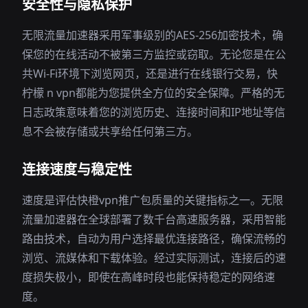
安全性与隐私保护
无限流量加速器采用军事级别的AES-256加密技术，确
保您的在线活动不被第三方监控或窃取。无论您是在公
共Wi-Fi环境下浏览网页，还是进行在线银行交易，快
柠檬 n vpn都能为您提供全方位的安全保障。严格的无
日志政策意味着您的浏览历史、连接时间和IP地址等信
息不会被存储或共享给任何第三方。
连接速度与稳定性
速度是评估快橙vpn推广包质量的关键指标之一。无限
流量加速器在全球部署了数千台高速服务器，采用智能
路由技术，自动为用户选择最优连接路径，确保流畅的
浏览、流媒体和下载体验。经过实际测试，连接后的速
度损失极小，即使在高峰时段也能保持稳定的网络速
度。