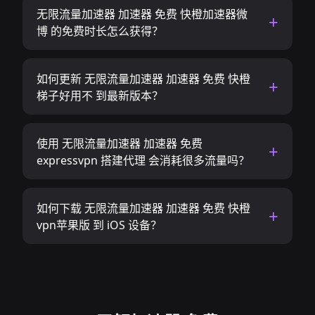
无限流量加速器 加速器 免费 快橙加速器微
博 的免费时长怎么获得？
如何更新 无限流量加速器 加速器 免费 快橙
梯子好用不 到最新版本？
使用 无限流量加速器 加速器 免费
expressvpn 搭建代理 会消耗很多流量吗？
如何下载 无限流量加速器 加速器 免费 快橙
vpn苹果版 到 iOS 设备？