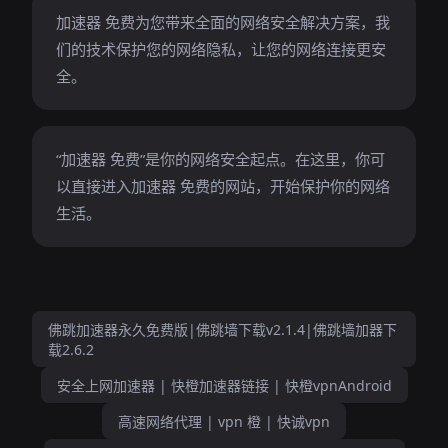
加速器 免费为您带来全面的网络安全解决方案，我
们的技术保护您的网络隐私，让您的网络连接更安
全。
“加速器 免费”是你的网络安全起点。在这里，你可
以直接进入加速器 免费的网站，开始保护你的网络
生活。
佛跳加速器永久免费版|佛跳墙下载v2.1.4|佛跳墙加器下
载2.6.2
安全上网加速器 | 快橙加速器链接 | 快橙vpnAndroid
高速网络代理 | vpn 橙 | 快诚vpn