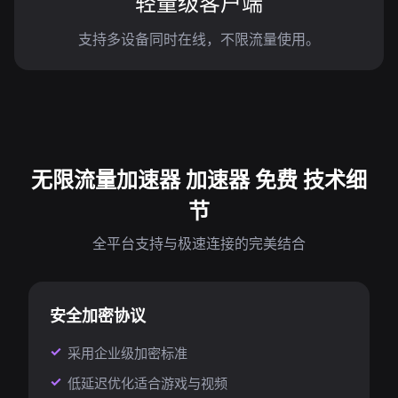
轻量级客户端
支持多设备同时在线，不限流量使用。
无限流量加速器 加速器 免费 技术细
节
全平台支持与极速连接的完美结合
安全加密协议
采用企业级加密标准
低延迟优化适合游戏与视频