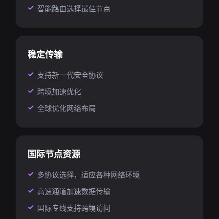
智能路由选择最佳节点
稳定传输
支持新一代安全协议
跨境加速优化
全球优化网络布局
国际节点资源
多协议选择，适应各种网络环境
高速通道加速数据传输
国际专线支持跨境访问