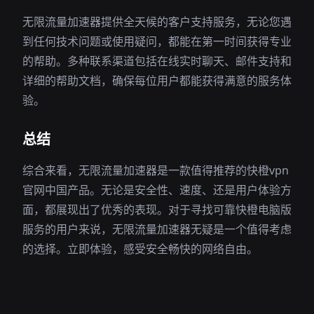
无限流量加速器提供全天候的客户支持服务，无论您遇
到任何技术问题或使用疑问，都能在第一时间获得专业
的帮助。多种联系渠道包括在线实时聊天、邮件支持和
详细的帮助文档，确保每位用户都能获得满意的服务体
验。
总结
综合来看，无限流量加速器是一款值得推荐的快橙vpn
官网中国产品。无论是安全性、速度、还是用户体验方
面，都展现出了优秀的表现。对于寻找可靠快橙电脑版
服务的用户来说，无限流量加速器无疑是一个值得考虑
的选择。立即体验，感受安全畅快的网络自由。