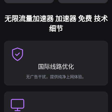
无限流量加速器 加速器 免费 技术
细节
国际线路优化
无广告干扰，提供纯净上网体验。